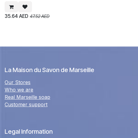
35.64
AED
47.52
AED
La Maison du Savon de Marseille
Our Stores
Who we are
Real Marseille soap
Customer support
Legal Information