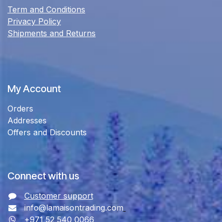
Term and Conditions
Privacy Policy
Shipments and Returns
My Account
Orders
Addresses
Offers and Discounts
Connect with us
Customer support
info@lamaisontrading.com
+971 52 540 0066