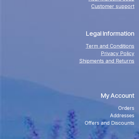
Customer support
Legal Information
Term and Conditions
Privacy Policy
Shipments and Returns
My Account
Orders
Addresses
Offers and Discounts