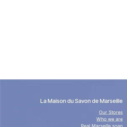
La Maison du Savon de Marseille
Our Stores
Who we are
Real Marseille soap