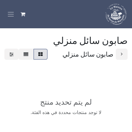
خطي للذهاب إلى المحتوى
صابون سائل منزلي
صابون سائل منزلي
لم يتم تحديد منتج
لا توجد منتجات محددة في هذه الفئة.