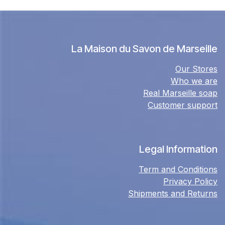
La Maison du Savon de Marseille
Our Stores
Who we are
Real Marseille soap
Customer support
Legal Information
Term and Conditions
Privacy Policy
Shipments and Returns