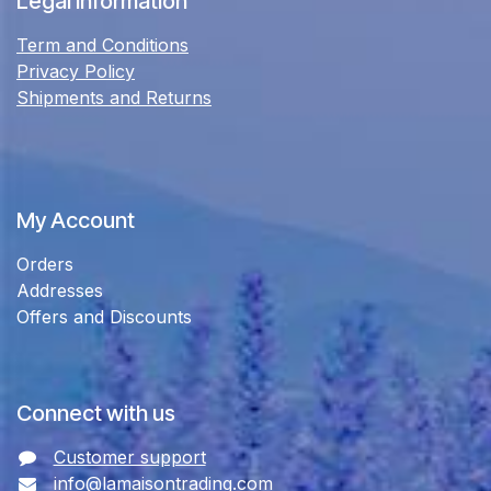
Legal Information
Term and Conditions
Privacy Policy
Shipments and Returns
My Account
Orders
Addresses
Offers and Discounts
Connect with us
Customer support
info@lamaisontrading.com