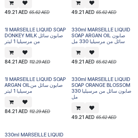
49.21
AED
49.21
AED
65.62
AED
65.62
AED
1l MARSEILLE LIQUID SOAP
330ml MARSEILLE LIQUID
SOAP ARGAN OIL صابون
DONKEY MILK صابون سائل
سائل من مرسيليا 330 مل
من مرسيليا 1 ليتر
84.21
AED
49.21
AED
112.29
AED
65.62
AED
1l MARSEILLE LIQUID SOAP
330ml MARSEILLE LIQUID
ARGAN OILصابون سائل من
SOAP ORANGE BLOSSOM
صابون سائل من مرسيليا 330
مرسيليا 1 ليتر
مل
84.21
AED
112.29
AED
49.21
AED
65.62
AED
330ml MARSEILLE LIQUID