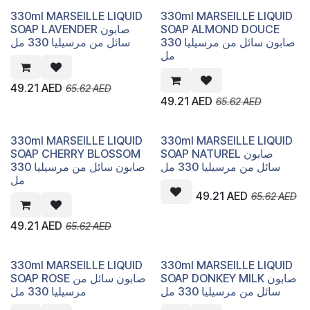
330ml MARSEILLE LIQUID
330ml MARSEILLE LIQUID
SOAP LAVENDER صابون
SOAP ALMOND DOUCE
صابون سائل من مرسيليا 330
سائل من مرسيليا 330 مل
مل
49.21
AED
65.62
AED
49.21
AED
65.62
AED
330ml MARSEILLE LIQUID
330ml MARSEILLE LIQUID
SOAP CHERRY BLOSSOM
SOAP NATUREL صابون
سائل من مرسيليا 330 مل
صابون سائل من مرسيليا 330
مل
49.21
AED
65.62
AED
49.21
AED
65.62
AED
330ml MARSEILLE LIQUID
330ml MARSEILLE LIQUID
SOAP DONKEY MILK صابون
SOAP ROSE صابون سائل من
سائل من مرسيليا 330 مل
مرسيليا 330 مل